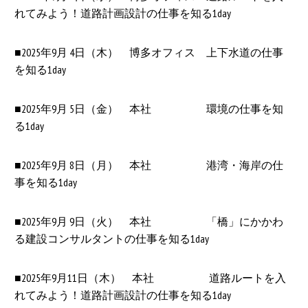
れてみよう！道路計画設計の仕事を知る1day
■2025年9月 4日（木） 博多オフィス 上下水道の仕事
を知る1day
■2025年9月 5日（金） 本社 環境の仕事を知
る1day
■2025年9月 8日（月） 本社 港湾・海岸の仕
事を知る1day
■2025年9月 9日（火） 本社 「橋」にかかわ
る建設コンサルタントの仕事を知る1day
■2025年9月11日（木） 本社 道路ルートを入
れてみよう！道路計画設計の仕事を知る1day