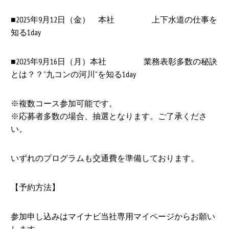
■2025年9月12日（金） 本社 上下水道の仕事を
知る1day
■2025年9月16日（月）本社 業務表彰多数の秘訣
とは？？”九コンの河川”を知る1day
※複数コース参加可能です。
※応募者多数の場合、抽選となります。ご了承くださ
い。
いずれのプログラムも交通費を準備しております。
【予約方法】
参加申し込みはマイナビ当社専用マイページからお願い