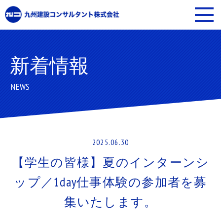
新着情報
NEWS
2025.06.30
【学生の皆様】夏のインターンシ
ップ／1day仕事体験の参加者を募
集いたします。