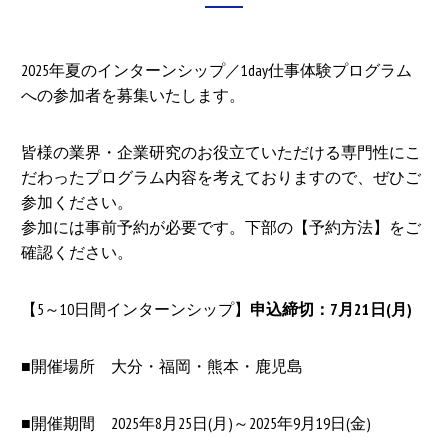
2025年夏のインターンシップ／1day仕事体験プログラム
への参加者を募集いたします。
皆様の業界・企業研究のお役立ていただける専門性にこ
だわったプログラム内容を考えておりますので、ぜひご
参加ください。
参加には事前予約が必要です。下部の【予約方法】をご
確認ください。
【5～10日間インターンシップ】
申込締切：7月21日(月)
■開催場所 大分・福岡・熊本・鹿児島
■開催期間 2025年8月25日(月)～2025年9月19日(金)