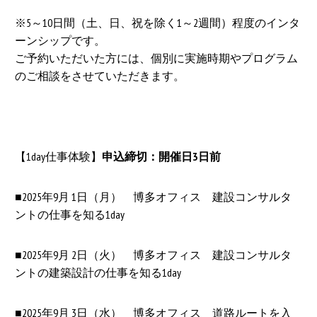
※5～10日間（土、日、祝を除く1～2週間）程度のインタ
ーンシップです。
ご予約いただいた方には、個別に実施時期やプログラム
のご相談をさせていただきます。
【1day仕事体験】
申込締切：開催日3日前
■2025年9月 1日（月） 博多オフィス 建設コンサルタ
ントの仕事を知る1day
■2025年9月 2日（火） 博多オフィス 建設コンサルタ
ントの建築設計の仕事を知る1day
■2025年9月 3日（水） 博多オフィス 道路ルートを入