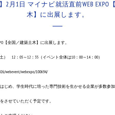
2月1日 マイナビ就活直前WEB EXP
木】に出展します。
EXPO【全国／建築土木】に出展します。
 12：05～12：35（イベント全体は10：00～14：00）
/2026/webevent/webexpo/100694/
はじめ、学生時代に培った専門技術を生かせる企業が多数参加
をさせていただく予定です。