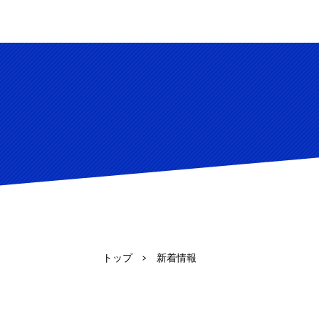
トップ
新着情報