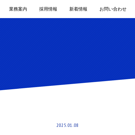
業務案内
採用情報
新着情報
お問い合わせ
2025.01.08