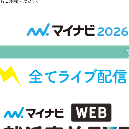
もご来場ください。