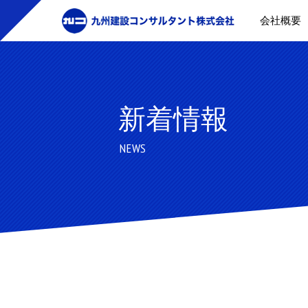
会社概要
新着情報
NEWS