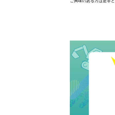
ご興味のある方は是非と