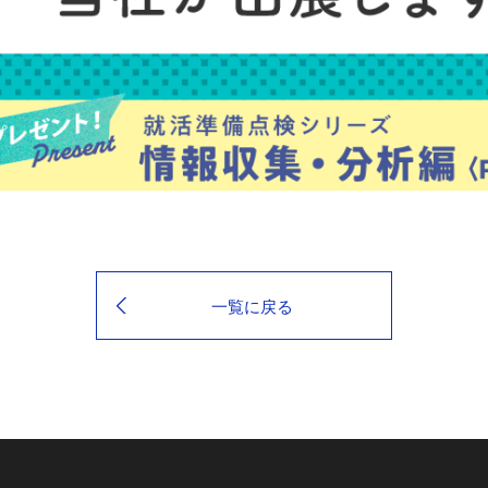
一覧に戻る