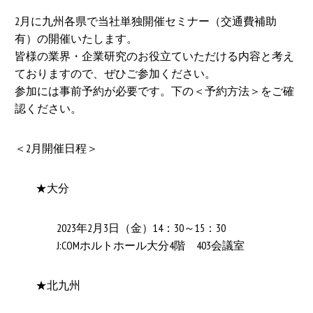
2月に九州各県で当社単独開催セミナー（交通費補助
有）の開催いたします。
皆様の業界・企業研究のお役立ていただける内容と考え
ておりますので、ぜひご参加ください。
参加には事前予約が必要です。下の＜予約方法＞をご確
認ください。
＜2月開催日程＞
★大分
2023年2月3日（金）14：30～15：30
J:COMホルトホール大分4階 403会議室
★北九州