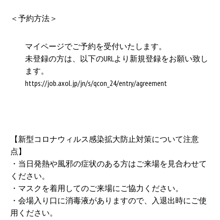
＜予約方法＞
マイページ
でご予約を受付いたします。
未登録の方は、以下のURLより新規登録をお願い致し
ます。
https://job.axol.jp/jn/s/qcon_24/entry/agreement
【新型コロナウィルス感染拡大防止対策について注意
点】
・当日発熱や風邪の症状のある方はご来場を見合わせて
ください。
・マスクを着用してのご来場にご協力ください。
・会場入り口に消毒液がありますので、入退出時にご使
用ください。