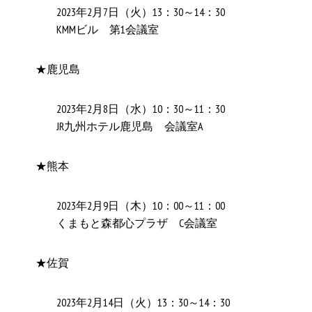
2023年2月7日（火）13：30～14：30
KMMビル 第1会議室
★鹿児島
2023年2月8日（水）10：30～11：30
JR九州ホテル鹿児島 会議室A
★熊本
2023年2月9日（木）10：00～11：00
くまもと森都心プラザ C会議室
★佐賀
2023年2月14日（火）13：30～14：30