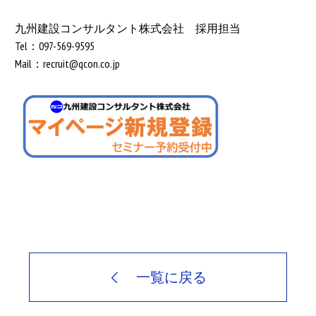
九州建設コンサルタント株式会社 採用担当
Tel：097-569-9595
Mail：recruit@qcon.co.jp
一覧に戻る