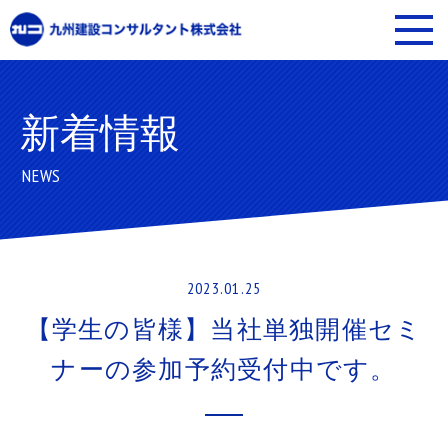
新着情報
NEWS
2023.01.25
【学生の皆様】当社単独開催セミ
ナーの参加予約受付中です。