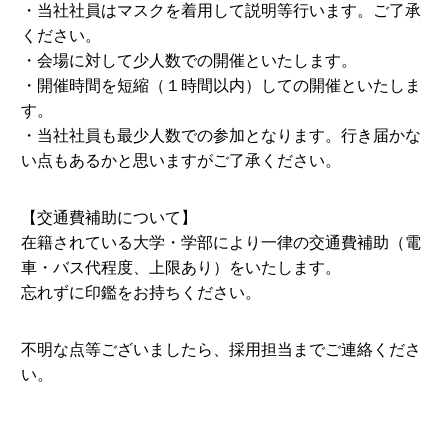
・当社社員はマスクを着用して説明等行います。ご了承
ください。
・会場に対して少人数での開催といたします。
・開催時間を短縮（１時間以内）しての開催といたしま
す。
・当社社員も最少人数での参加となります。行き届かな
い点もあるかと思いますがご了承ください。
【交通費補助について】
在籍されている大学・学部により一律の交通費補助（電
車・バス代程度、上限あり）をいたします。
忘れずに印鑑をお持ちください。
不明な点等ございましたら、採用担当までご連絡くださ
い。