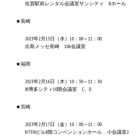
佐賀駅前レンタル会議室サンシティ Bホール
★長崎
2023年2月15日（水）10：00～11：00
出島メッセ長崎 106会議室
★福岡
2023年2月16日（木）10：30～11：30
JR博多シティ10階会議室 C、D
★宮崎
2023年2月17日（金）10：00～11：00
KITENビル8階コンベンションホール 小会議室2