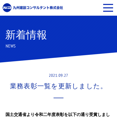
新着情報
NEWS
2021.09.27
業務表彰一覧を更新しました。
国土交通省より令和二年度表彰を以下の通り受賞しまし